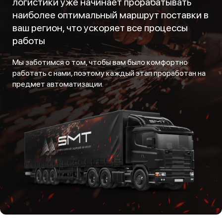
логистики уже начинает прорабатывать
наиболее оптимальный маршрут поставки в
ваш регион, что ускоряет все процессы
работы
Мы заботимся о том, чтобы вам было комфортно
работать с нами, поэтому каждый этап проработан на
предмет автоматизации.