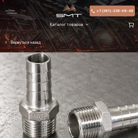
+7 (381)-238-08-48
Каталог товаров