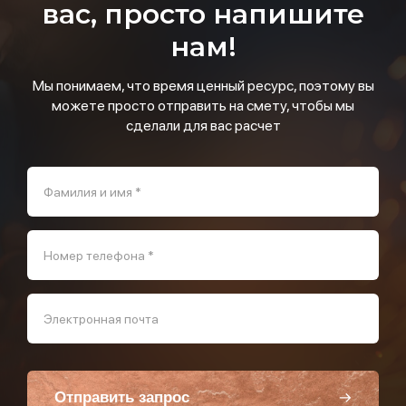
вас, просто напишите
нам!
Мы понимаем, что время ценный ресурс, поэтому вы
можете просто отправить на смету, чтобы мы
сделали для вас расчет
Фамилия и имя *
Номер телефона *
Электронная почта
Отправить запрос