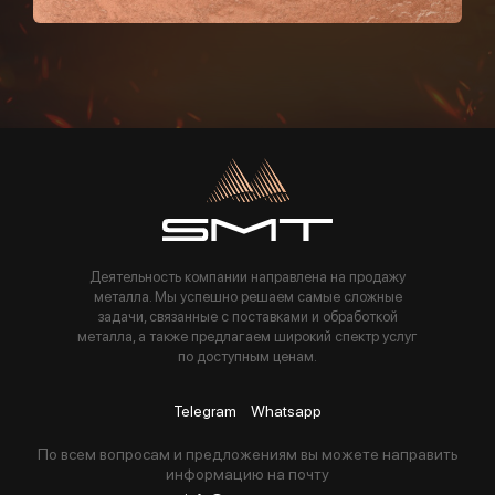
Пользуясь данной формой вы соглашаетесь с политикой компании
Деятельность компании направлена на продажу
металла. Мы успешно решаем самые сложные
задачи, связанные с поставками и обработкой
металла, а также предлагаем широкий спектр услуг
по доступным ценам.
Telegram
Whatsapp
По всем вопросам и предложениям вы можете направить
информацию на почту