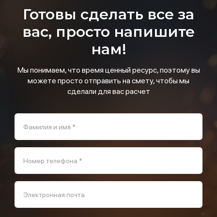
Готовы сделать все за
вас, просто напишите
нам!
Мы понимаем, что время ценный ресурс, поэтому вы
можете просто отправить на смету, чтобы мы
сделали для вас расчет
Фамилия и имя *
Номер телефона *
Электронная почта