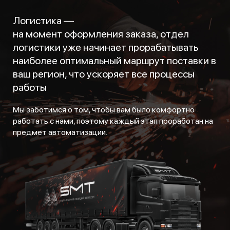
Логистика —
на момент оформления заказа, отдел
логистики уже начинает прорабатывать
наиболее оптимальный маршрут поставки в
ваш регион, что ускоряет все процессы
работы
Мы заботимся о том, чтобы вам было комфортно
работать с нами, поэтому каждый этап проработан на
предмет автоматизации.