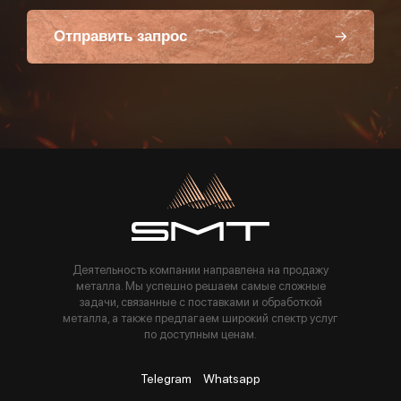
Отправить запрос
Пользуясь данной формой вы соглашаетесь с политикой компании
Деятельность компании направлена на продажу
металла. Мы успешно решаем самые сложные
задачи, связанные с поставками и обработкой
металла, а также предлагаем широкий спектр услуг
по доступным ценам.
Telegram
Whatsapp