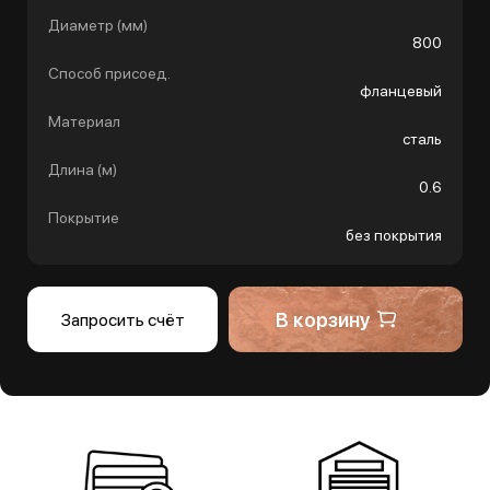
Диаметр (мм)
800
Способ присоед.
фланцевый
Материал
сталь
Длина (м)
0.6
Покрытие
без покрытия
В корзину
Запросить счёт