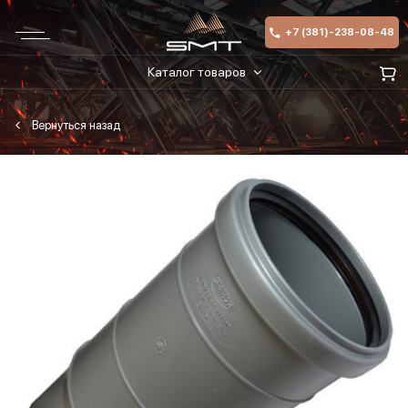
+7 (381)-238-08-48
Каталог товаров