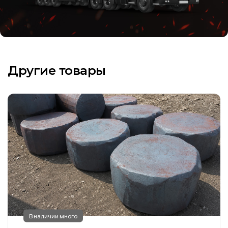
Другие товары
В наличии много