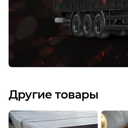
Другие товары