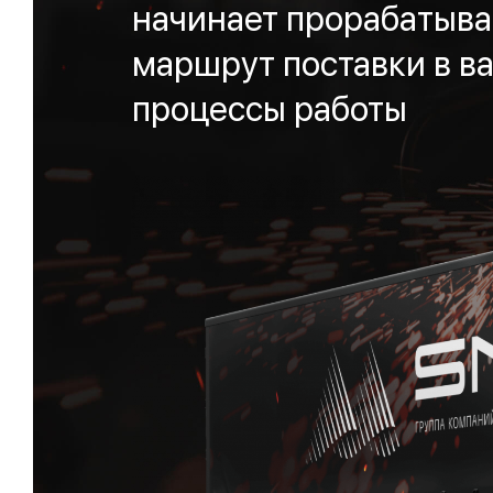
начинает прорабатыва
маршрут поставки в ва
процессы работы