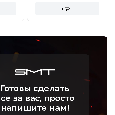
+
Готовы сделать
се за вас, просто
напишите нам!