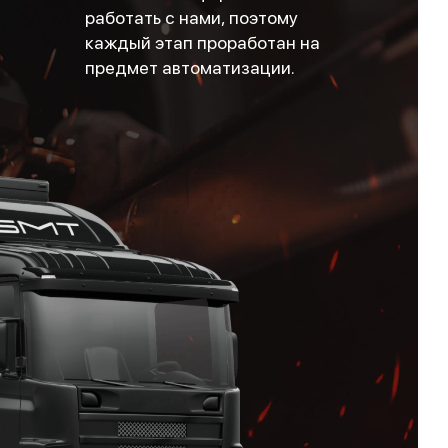
работать с нами, поэтому
каждый этап проработан на
предмет автоматизации.