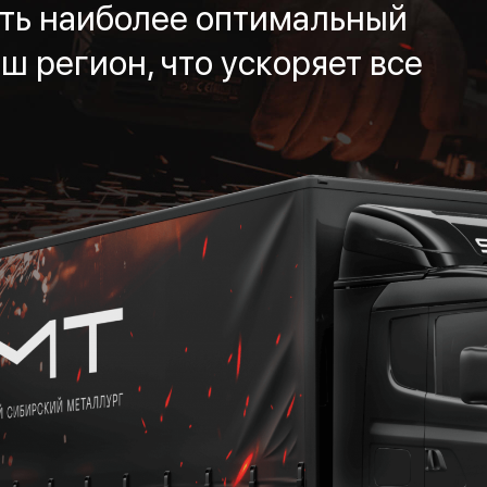
ть наиболее оптимальный
ш регион, что ускоряет все