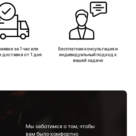
аявки за 1 час или
Бесплатная консультация и
 доставка от 1 дня
индивидуальный подход к
вашей задаче
Мы заботимся о том, чтобы
вам было комфортно