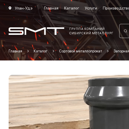
Улан-Удэ
Главная
Каталог
Услуги
Производств
ГРУППА КОМПАНИЙ
СИБИРСКИЙ МЕТАЛЛУРГ
Главная
Каталог
Сортовой металлопрокат
Запорна