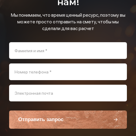
нам!
Мы понимаем, что время ценный ресурс, поэтому вы
можете просто отправить на смету, чтобы мы
сделали для вас расчет
Фамилия и имя *
Номер телефона *
Электронная почта
Отправить запрос