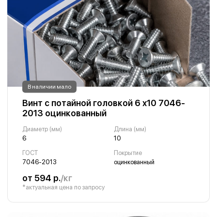
В наличии мало
Винт с потайной головкой 6 х10 7046-
2013 оцинкованный
Диаметр (мм)
Длина (мм)
6
10
ГОСТ
Покрытие
7046-2013
оцинкованный
от 594 р.
/кг
*актуальная цена по запросу