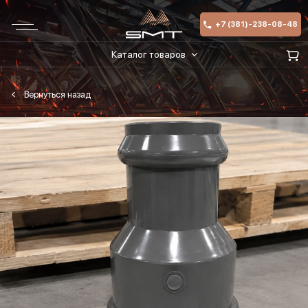
+7 (381)-238-08-48
Каталог товаров