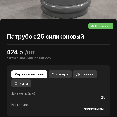
В наличии
Патрубок 25 силиконовый
424 р.
/шт
*актуальная цена по запросу
Характеристики
О товаре
Доставка
Оплата
Диаметр (мм)
25
Материал
силиконовый