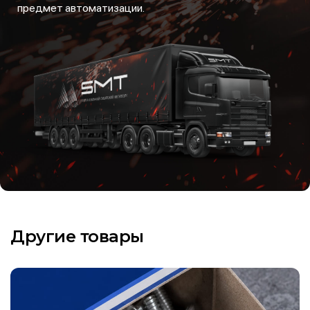
предмет автоматизации.
Другие товары