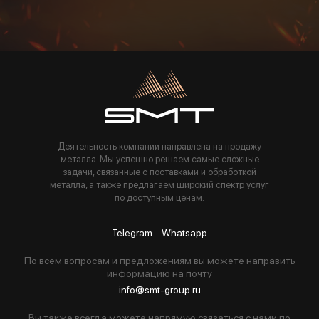
Пользуясь данной формой вы соглашаетесь с политикой компании
Деятельность компании направлена на продажу
металла. Мы успешно решаем самые сложные
задачи, связанные с поставками и обработкой
металла, а также предлагаем широкий спектр услуг
по доступным ценам.
Telegram
Whatsapp
По всем вопросам и предложениям вы можете направить
информацию на почту
info@smt-group.ru
Вы также всегда можете напрямую связаться с нами по