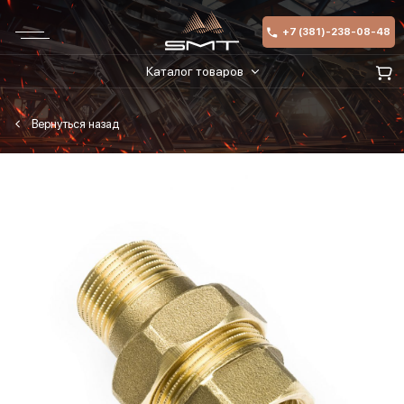
+7 (381)-238-08-48
Каталог товаров