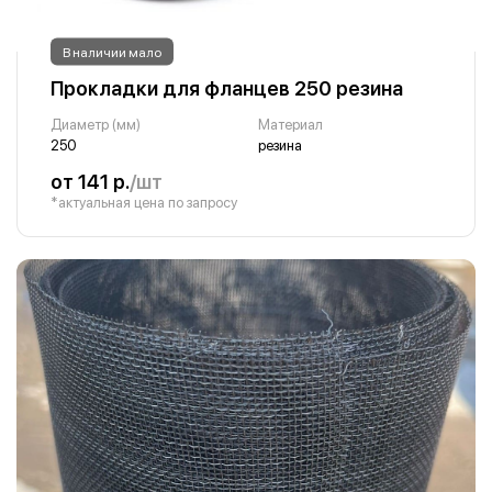
В наличии мало
Прокладки для фланцев 250 резина
Диаметр (мм)
Материал
250
резина
от 141 р.
/шт
*актуальная цена по запросу