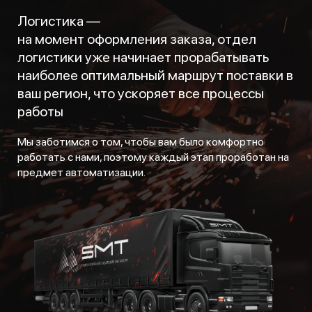
Логистика —
на момент оформления заказа, отдел
логистики уже начинает прорабатывать
наиболее оптимальный маршрут поставки в
ваш регион, что ускоряет все процессы
работы
Мы заботимся о том, чтобы вам было комфортно
работать с нами, поэтому каждый этап проработан на
предмет автоматизации.