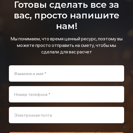
Готовы сделать все за
вас, просто напишите
нам!
Мы понимаем, что время ценный ресурс, поэтому вы
можете просто отправить на смету, чтобы мы
сделали для вас расчет
Фамилия и имя *
Номер телефона *
Электронная почта