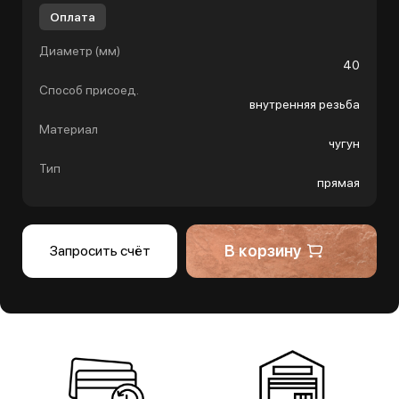
Оплата
Диаметр (мм)
40
Способ присоед.
внутренняя резьба
Материал
чугун
Тип
прямая
В корзину
Запросить счёт