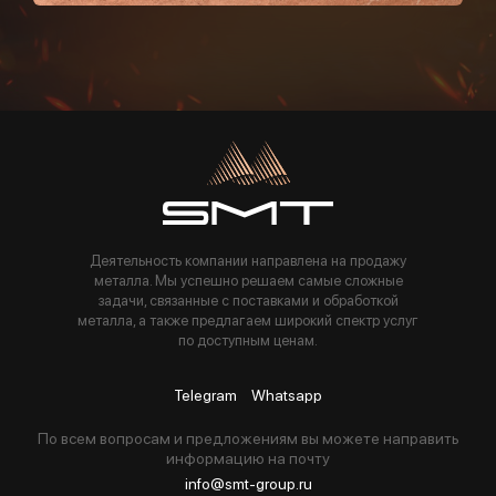
Пользуясь данной формой вы соглашаетесь с политикой компании
Деятельность компании направлена на продажу
металла. Мы успешно решаем самые сложные
задачи, связанные с поставками и обработкой
металла, а также предлагаем широкий спектр услуг
по доступным ценам.
Telegram
Whatsapp
По всем вопросам и предложениям вы можете направить
информацию на почту
info@smt-group.ru