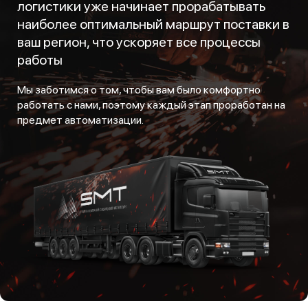
логистики уже начинает прорабатывать
наиболее оптимальный маршрут поставки в
ваш регион, что ускоряет все процессы
работы
Мы заботимся о том, чтобы вам было комфортно
работать с нами, поэтому каждый этап проработан на
предмет автоматизации.