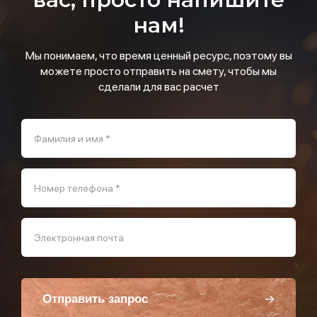
нам!
Мы понимаем, что время ценный ресурс, поэтому вы
можете просто отправить на смету, чтобы мы
сделали для вас расчет
Фамилия и имя *
Номер телефона *
Электронная почта
Отправить запрос