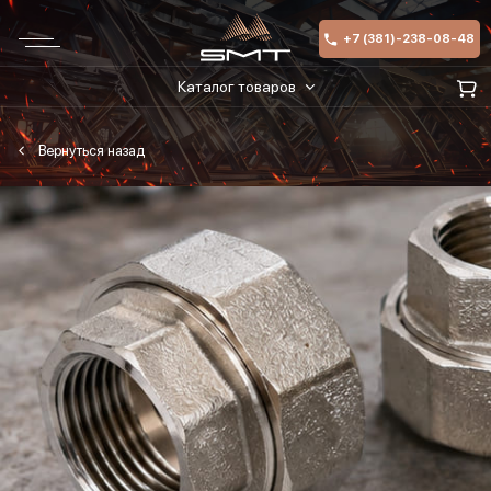
+7 (381)-238-08-48
Каталог товаров