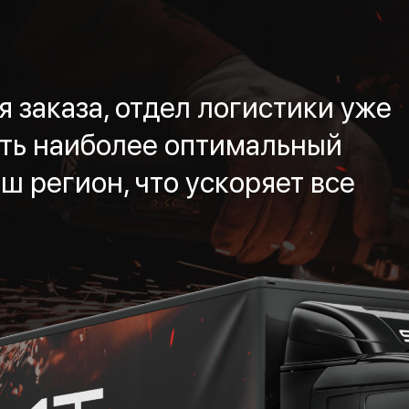
 заказа, отдел логистики уже
ть наиболее оптимальный
ш регион, что ускоряет все