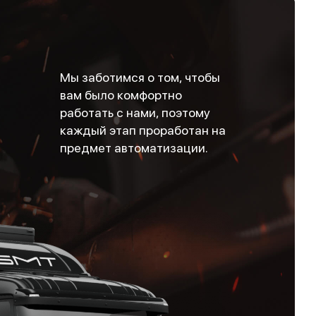
Мы заботимся о том, чтобы
вам было комфортно
работать с нами, поэтому
каждый этап проработан на
предмет автоматизации.