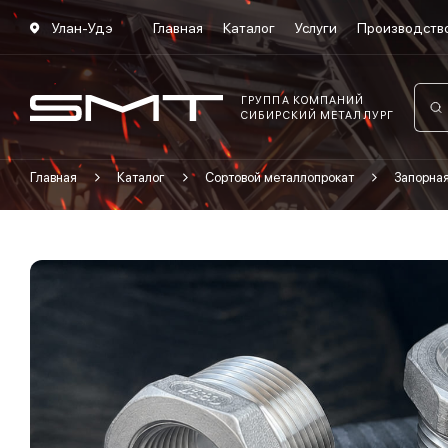
Улан-Удэ
Главная
Каталог
Услуги
Производств
ГРУППА КОМПАНИЙ
СИБИРСКИЙ МЕТАЛЛУРГ
Главная
Каталог
Сортовой металлопрокат
Запорна