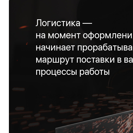
Логистика —
на момент оформления
начинает прорабатыва
маршрут поставки в ва
процессы работы