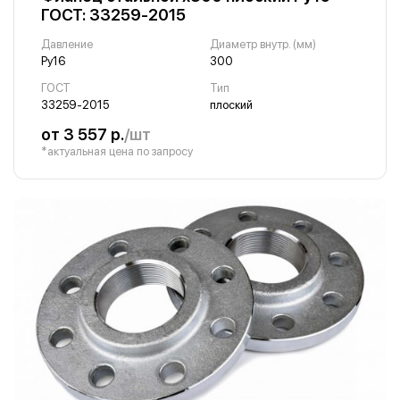
ГОСТ: 33259-2015
Давление
Диаметр внутр. (мм)
Ру16
300
ГОСТ
Тип
33259-2015
плоский
от 3 557 р.
/шт
*актуальная цена по запросу