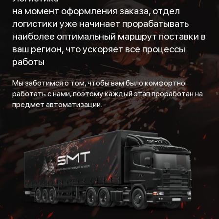
на момент оформления заказа, отдел
логистики уже начинает прорабатывать
наиболее оптимальный маршрут поставки в
ваш регион, что ускоряет все процессы
работы
Мы заботимся о том, чтобы вам было комфортно
работать с нами, поэтому каждый этап проработан на
предмет автоматизации.