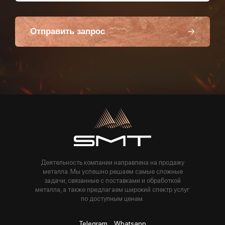
Отправить запрос
Пользуясь данной формой вы соглашаетесь с политикой компании
Деятельность компании направлена на продажу
металла. Мы успешно решаем самые сложные
задачи, связанные с поставками и обработкой
металла, а также предлагаем широкий спектр услуг
по доступным ценам.
Telegram
Whatsapp