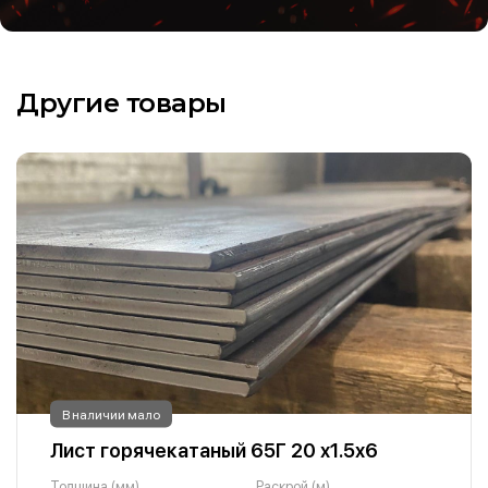
Другие товары
В наличии мало
Лист горячекатаный 65Г 20 х1.5х6
Толщина (мм)
Раскрой (м)