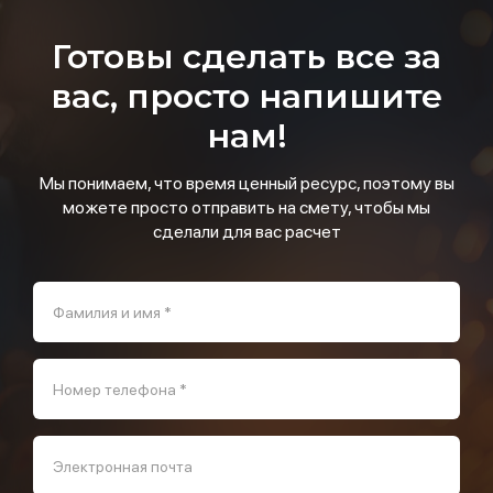
Готовы сделать все за
вас, просто напишите
нам!
Мы понимаем, что время ценный ресурс, поэтому вы
можете просто отправить на смету, чтобы мы
сделали для вас расчет
Фамилия и имя *
Номер телефона *
Электронная почта