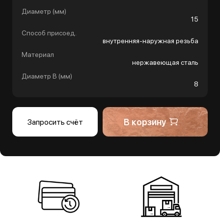
Диаметр (мм)
15
Способ присоед.
внутренняя-наружная резьба
Материал
нержавеющая сталь
Диаметр B (мм)
8
В корзину
Запросить счёт