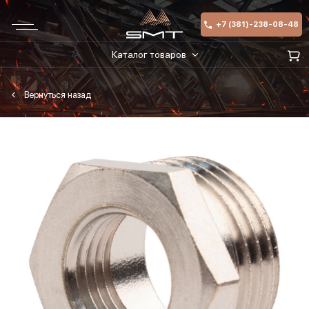
+7 (381)-238-08-48
Каталог товаров