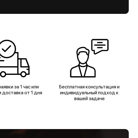
аявки за 1 час или
Бесплатная консультация и
 доставка от 1 дня
индивидуальный подход к
вашей задаче