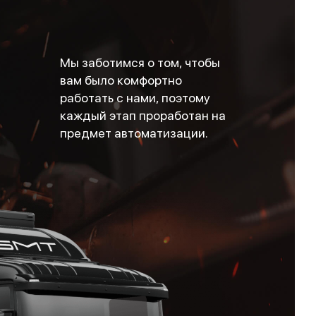
Мы заботимся о том, чтобы
вам было комфортно
работать с нами, поэтому
каждый этап проработан на
предмет автоматизации.