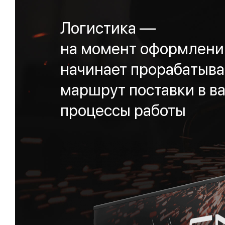
Логистика —
на момент оформления
начинает прорабатыва
маршрут поставки в ва
процессы работы