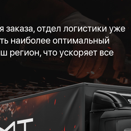
 заказа, отдел логистики уже
ть наиболее оптимальный
ш регион, что ускоряет все