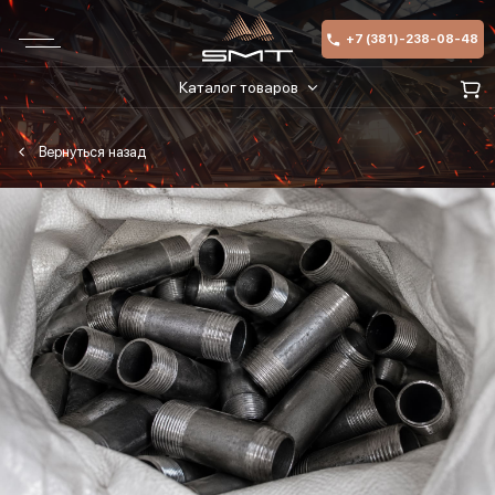
+7 (381)-238-08-48
Каталог товаров