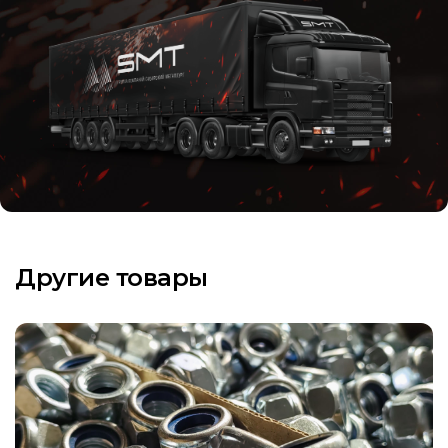
Другие товары