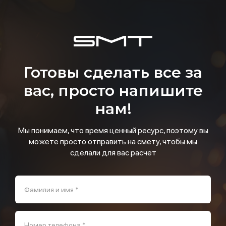
Готовы сделать все за
вас, просто напишите
нам!
Мы понимаем, что время ценный ресурс, поэтому вы
можете просто отправить на смету, чтобы мы
сделали для вас расчет
Фамилия и имя *
Номер телефона *