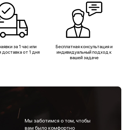
аявки за 1 час или
Бесплатная консультация и
 доставка от 1 дня
индивидуальный подход к
вашей задаче
Мы заботимся о том, чтобы
вам было комфортно