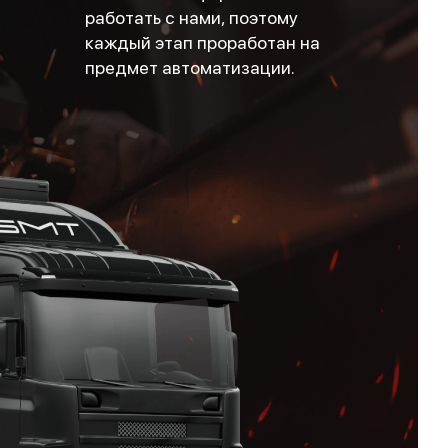
работать с нами, поэтому
каждый этап проработан на
предмет автоматизации.