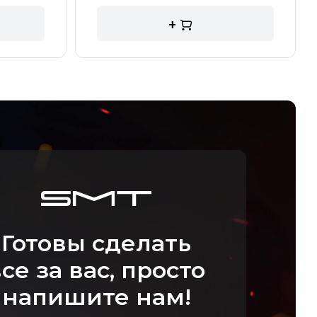
+
Готовы сделать
се за вас, просто
напишите нам!