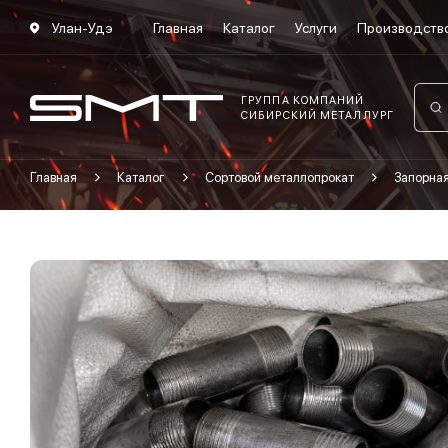
Улан-Удэ
Главная
Каталог
Услуги
Производств
ГРУППА КОМПАНИЙ
СИБИРСКИЙ МЕТАЛЛУРГ
Главная
Каталог
Сортовой металлопрокат
Запорна