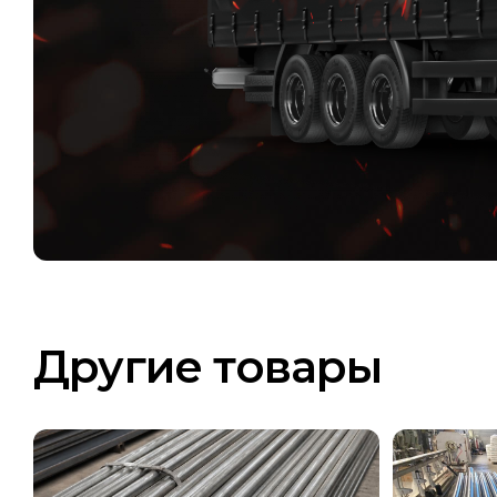
Другие товары