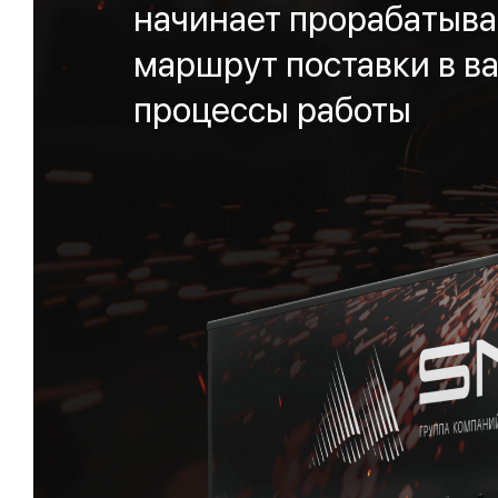
начинает прорабатыва
маршрут поставки в ва
процессы работы