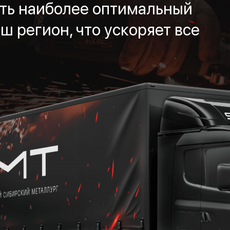
ть наиболее оптимальный
ш регион, что ускоряет все