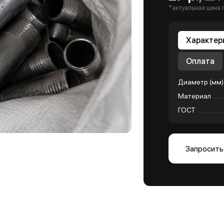
*актуальная цена 
Характер
Оплата
Диаметр (мм)
Материал
ГОСТ
Запросить